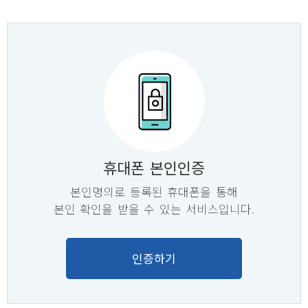
휴대폰 본인인증
본인명의로 등록된 휴대폰을 통해
본인 확인을 받을 수 있는 서비스입니다.