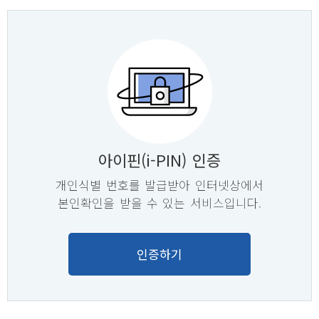
아이핀(i-PIN) 인증
개인식별 번호를 발급받아 인터넷상에서
본인확인을 받을 수 있는 서비스입니다.