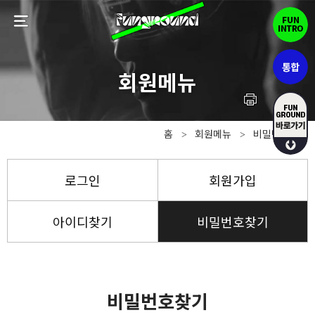
홈
회원메뉴
비밀번호찾기
>
>
로그인
회원가입
아이디찾기
비밀번호찾기
비밀번호찾기