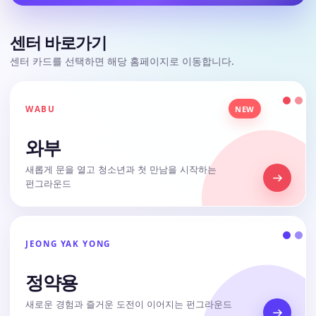
센터 바로가기
센터 카드를 선택하면 해당 홈페이지로 이동합니다.
WABU
NEW
와부
새롭게 문을 열고 청소년과 첫 만남을 시작하는
펀그라운드
JEONG YAK YONG
정약용
새로운 경험과 즐거운 도전이 이어지는 펀그라운드