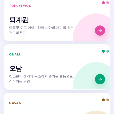
TOEGYEWON
퇴계원
마음껏 쉬고 이야기하며 나만의 재미를 찾는
펀그라운드
ONAM
오남
청소년의 생각과 목소리가 즐거운 활동으로
이어지는 공간
DASAN