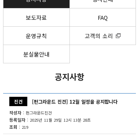
보도자료
FAQ
운영규칙
고객의 소리
분실물안내
공지사항
진건
[펀그라운드 진건] 12월 일정을 공지합니다
작성자
펀그라운드진건
등록일자
2025년 11월 29일 12시 13분 28초
조회
219