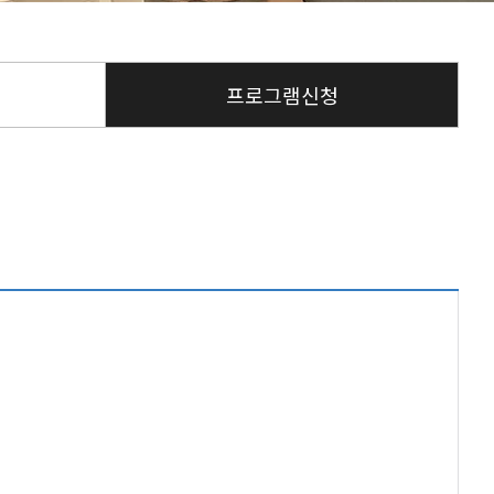
프로그램신청