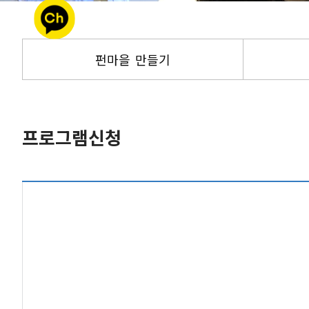
트위터 공유
네이버 공유
펀마을 만들기
카카오스토리 공유
프로그램신청