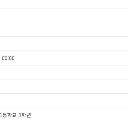
 00:00
고등학교 3학년