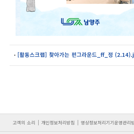
[활동스크랩] 찾아가는 펀그라운드_ff_정 (2.14).j
고객의 소리
개인정보처리방침
영상정보처리기기운영관리