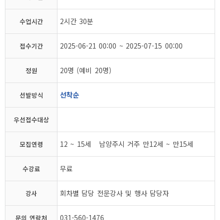
2시간 30분
수업시간
2025-06-21 00:00 ~ 2025-07-15 00:00
접수기간
20명 (예비 20명)
정원
선착순
선발방식
우선접수대상
12 ~ 15세 남양주시 거주 만12세 ~ 만15세
모집연령
무료
수강료
회차별 담당 전문강사 및 행사 담당자
강사
031-560-1476
문의 연락처