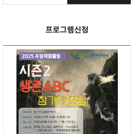
프로그램신청