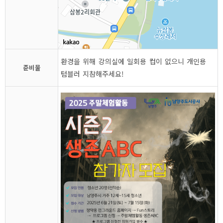
환경을 위해 강의실에 일회용 컵이 없으니 개인용
준비물
텀블러 지참해주세요!