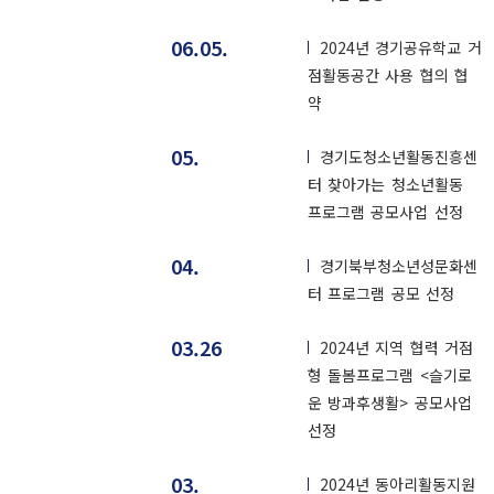
06.05.
2024년 경기공유학교 거
점활동공간 사용 협의 협
약
05.
경기도청소년활동진흥센
터 찾아가는 청소년활동
프로그램 공모사업 선정
04.
경기북부청소년성문화센
터 프로그램 공모 선정
03.26
2024년 지역 협력 거점
형 돌봄프로그램 <슬기로
운 방과후생활> 공모사업
선정
03.
2024년 동아리활동지원