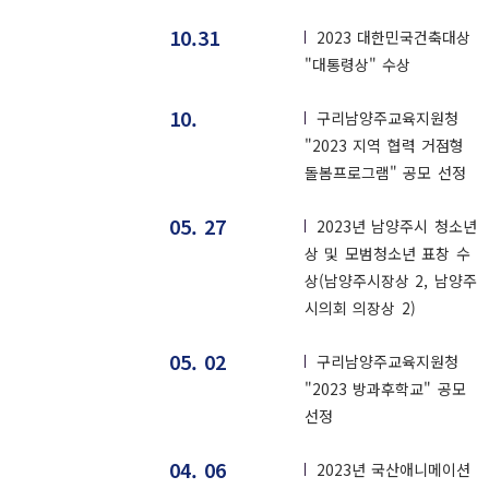
10.31
2023 대한민국건축대상
"대통령상" 수상
10.
구리남양주교육지원청
"2023 지역 협력 거점형
돌봄프로그램" 공모 선정
05. 27
2023년 남양주시 청소년
상 및 모범청소년 표창 수
상(남양주시장상 2, 남양주
시의회 의장상 2)
05. 02
구리남양주교육지원청
"2023 방과후학교" 공모
선정
04. 06
2023년 국산애니메이션