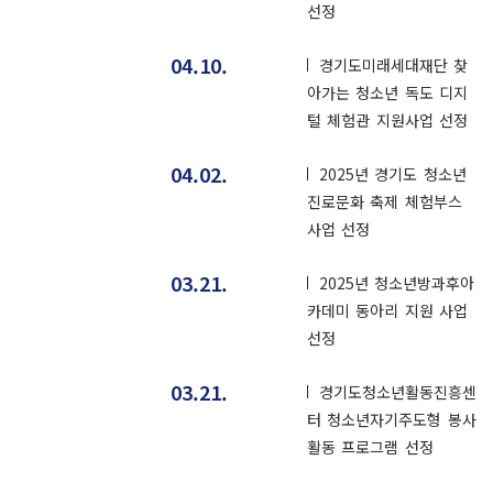
선정
04.10.
경기도미래세대재단 찾
아가는 청소년 독도 디지
털 체험관 지원사업 선정
04.02.
2025년 경기도 청소년
진로문화 축제 체험부스
사업 선정
03.21.
2025년 청소년방과후아
카데미 동아리 지원 사업
선정
03.21.
경기도청소년활동진흥센
터 청소년자기주도형 봉사
활동 프로그램 선정