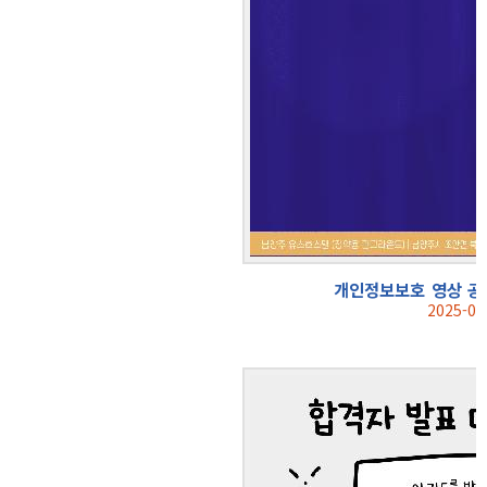
개인정보보호 영상 공
2025-09