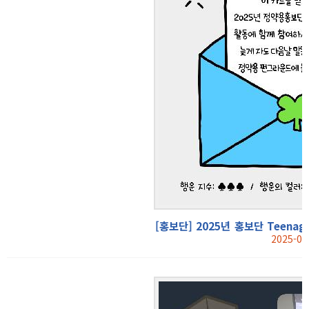
[홍보단] 2025년 홍보단 Teena
2025-04