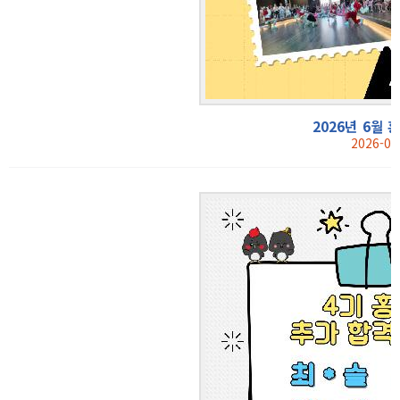
2026년 6월 
2026-06