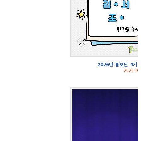
2026년 홍보단 4기
2026-04